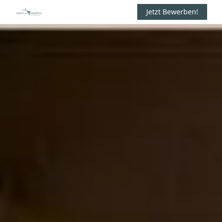
Jetzt Bewerben!